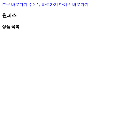
본문 바로가기
주메뉴 바로가기
마이존 바로가기
원피스
상품 목록