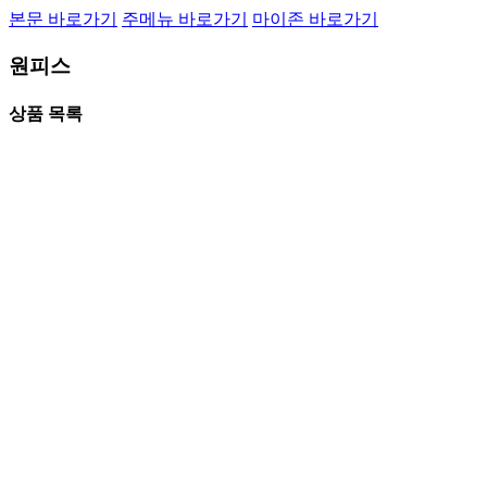
본문 바로가기
주메뉴 바로가기
마이존 바로가기
원피스
상품 목록