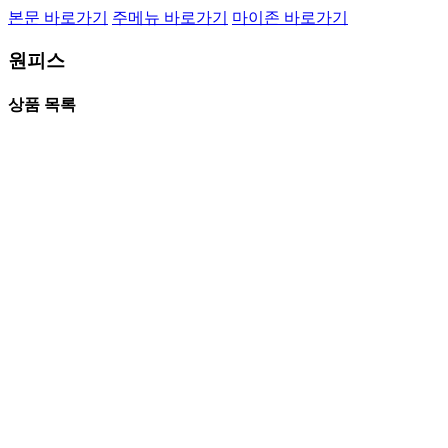
본문 바로가기
주메뉴 바로가기
마이존 바로가기
원피스
상품 목록