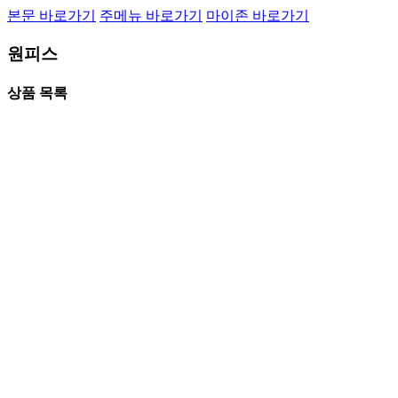
본문 바로가기
주메뉴 바로가기
마이존 바로가기
원피스
상품 목록