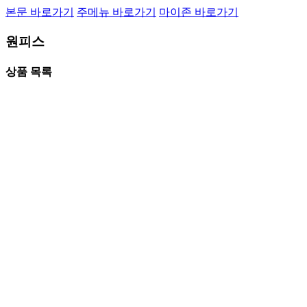
본문 바로가기
주메뉴 바로가기
마이존 바로가기
원피스
상품 목록