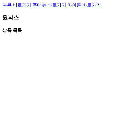
본문 바로가기
주메뉴 바로가기
마이존 바로가기
원피스
상품 목록