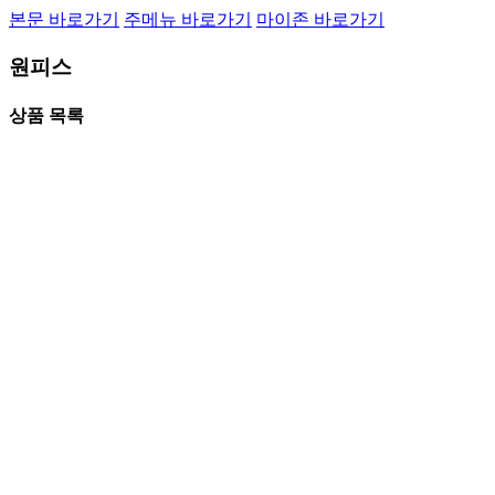
본문 바로가기
주메뉴 바로가기
마이존 바로가기
원피스
상품 목록