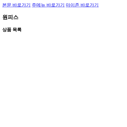
본문 바로가기
주메뉴 바로가기
마이존 바로가기
원피스
상품 목록