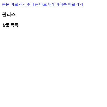
본문 바로가기
주메뉴 바로가기
마이존 바로가기
원피스
상품 목록