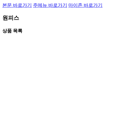
본문 바로가기
주메뉴 바로가기
마이존 바로가기
원피스
상품 목록