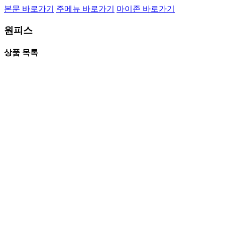
본문 바로가기
주메뉴 바로가기
마이존 바로가기
원피스
상품 목록