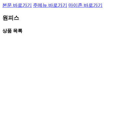
본문 바로가기
주메뉴 바로가기
마이존 바로가기
원피스
상품 목록