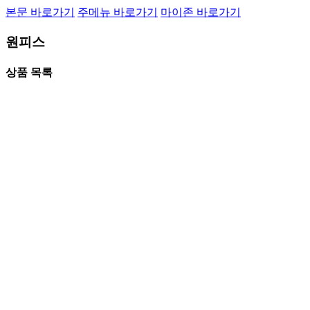
본문 바로가기
주메뉴 바로가기
마이존 바로가기
원피스
상품 목록