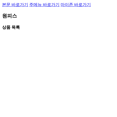
본문 바로가기
주메뉴 바로가기
마이존 바로가기
원피스
상품 목록