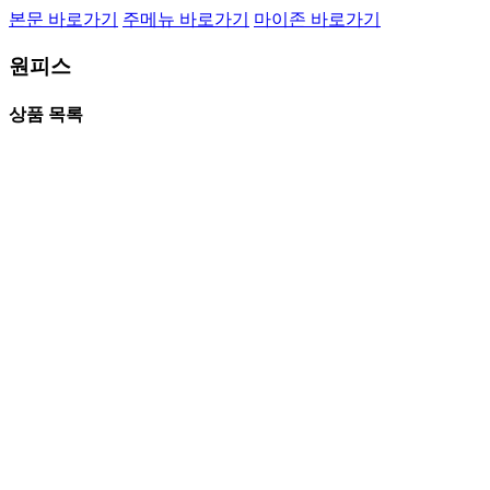
본문 바로가기
주메뉴 바로가기
마이존 바로가기
원피스
상품 목록