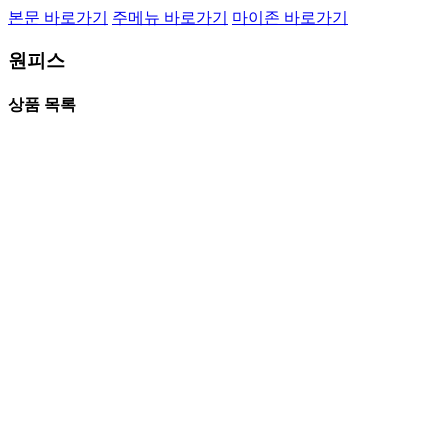
본문 바로가기
주메뉴 바로가기
마이존 바로가기
원피스
상품 목록