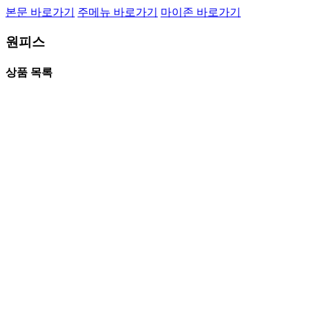
본문 바로가기
주메뉴 바로가기
마이존 바로가기
원피스
상품 목록