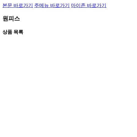
본문 바로가기
주메뉴 바로가기
마이존 바로가기
원피스
상품 목록