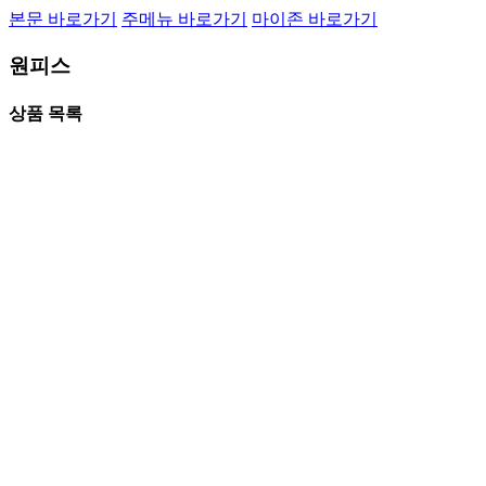
본문 바로가기
주메뉴 바로가기
마이존 바로가기
원피스
상품 목록