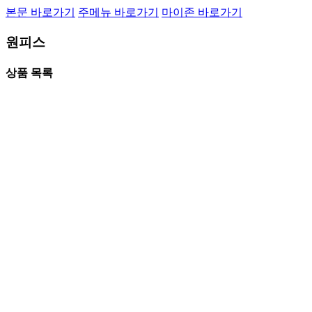
본문 바로가기
주메뉴 바로가기
마이존 바로가기
원피스
상품 목록