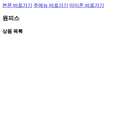
본문 바로가기
주메뉴 바로가기
마이존 바로가기
원피스
상품 목록