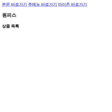
본문 바로가기
주메뉴 바로가기
마이존 바로가기
원피스
상품 목록