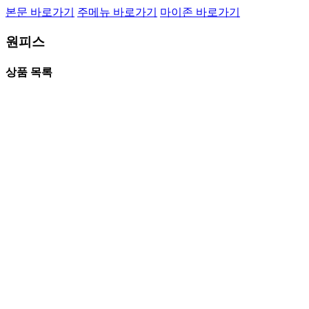
본문 바로가기
주메뉴 바로가기
마이존 바로가기
원피스
상품 목록