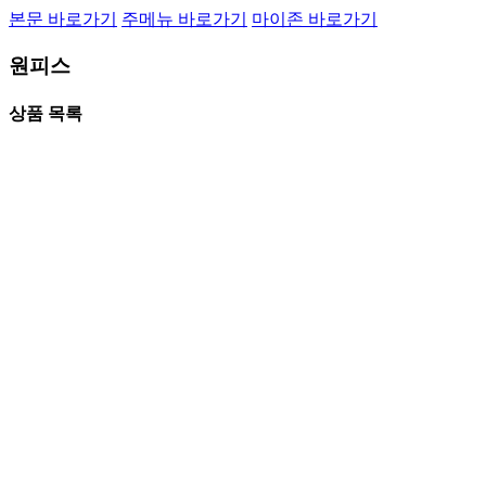
본문 바로가기
주메뉴 바로가기
마이존 바로가기
원피스
상품 목록