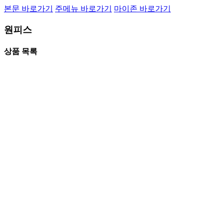
본문 바로가기
주메뉴 바로가기
마이존 바로가기
원피스
상품 목록