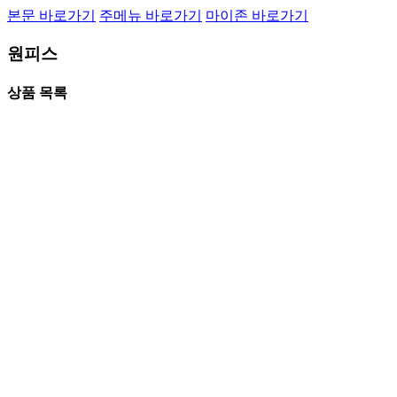
본문 바로가기
주메뉴 바로가기
마이존 바로가기
원피스
상품 목록