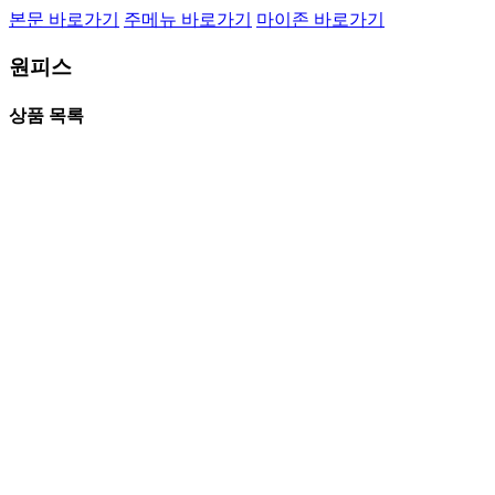
본문 바로가기
주메뉴 바로가기
마이존 바로가기
원피스
상품 목록