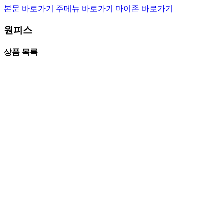
본문 바로가기
주메뉴 바로가기
마이존 바로가기
원피스
상품 목록