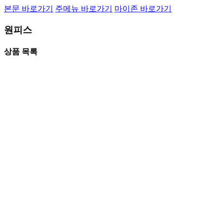
본문 바로가기
주메뉴 바로가기
마이존 바로가기
원피스
상품 목록