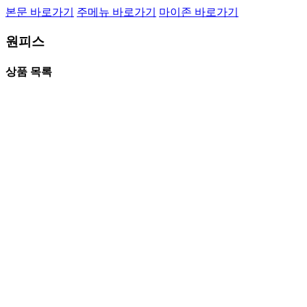
본문 바로가기
주메뉴 바로가기
마이존 바로가기
원피스
상품 목록