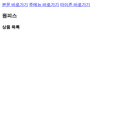
본문 바로가기
주메뉴 바로가기
마이존 바로가기
원피스
상품 목록