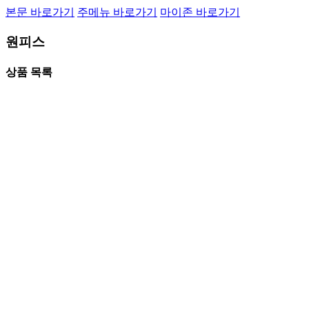
본문 바로가기
주메뉴 바로가기
마이존 바로가기
원피스
상품 목록