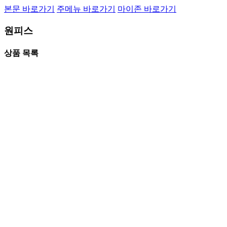
본문 바로가기
주메뉴 바로가기
마이존 바로가기
원피스
상품 목록