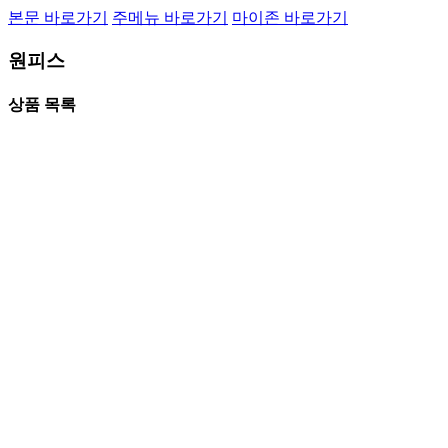
본문 바로가기
주메뉴 바로가기
마이존 바로가기
원피스
상품 목록