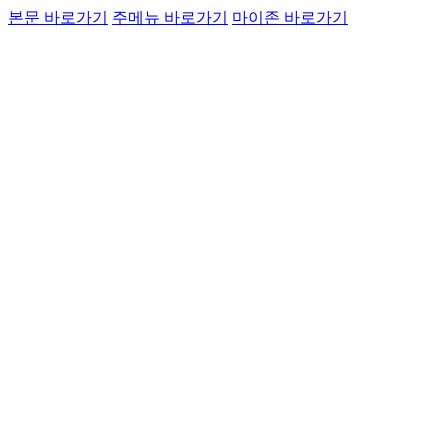
본문 바로가기
주메뉴 바로가기
마이존 바로가기