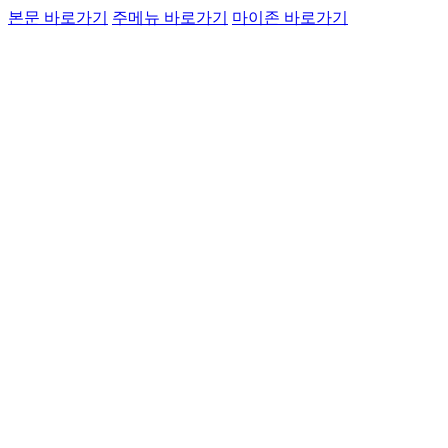
본문 바로가기
주메뉴 바로가기
마이존 바로가기