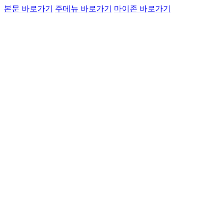
본문 바로가기
주메뉴 바로가기
마이존 바로가기