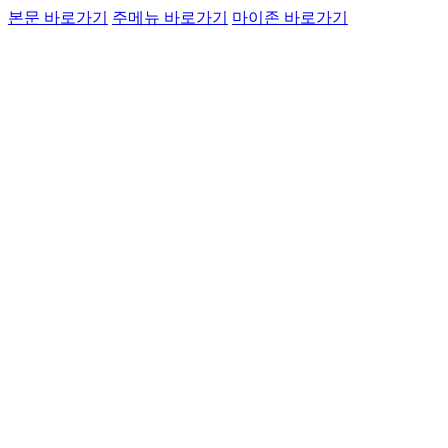
본문 바로가기
주메뉴 바로가기
마이존 바로가기