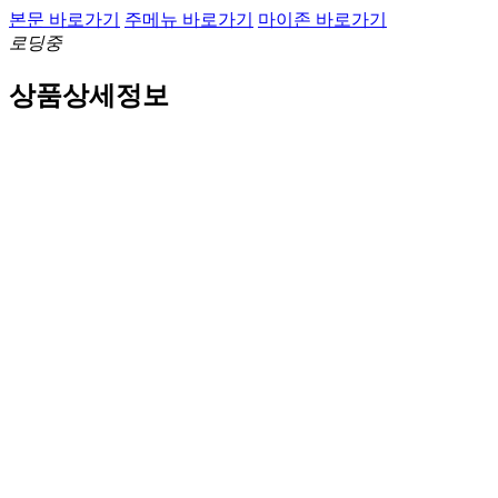
본문 바로가기
주메뉴 바로가기
마이존 바로가기
로딩중
상품상세정보