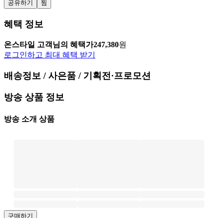
공유하기
찜
혜택 정보
온스타일 고객님의 혜택가
247,380
원
로그인하고 최대 혜택 받기
배송정보 / 사은품 / 기획전·프로모션
방송 상품 정보
방송 소개 상품
구매하기