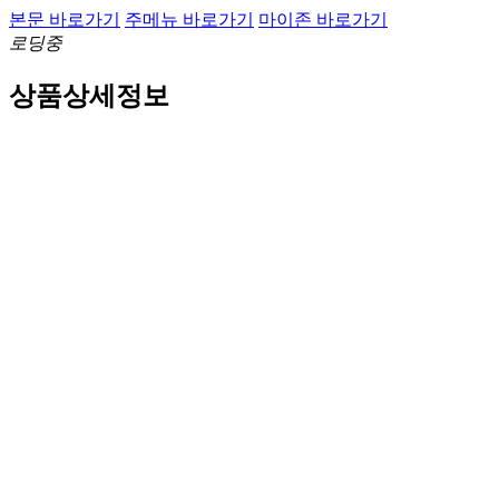
본문 바로가기
주메뉴 바로가기
마이존 바로가기
로딩중
상품상세정보