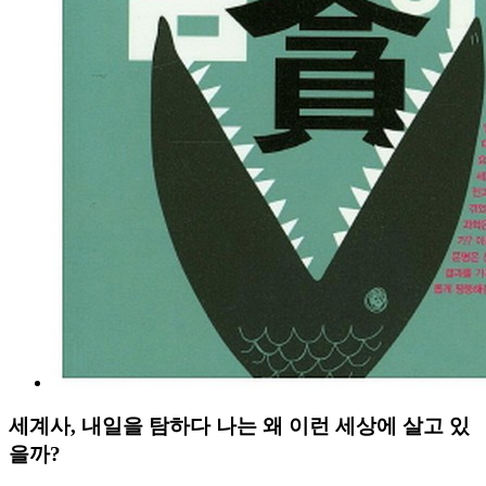
세계사, 내일을 탐하다 나는 왜 이런 세상에 살고 있
을까?