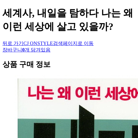
세계사, 내일을 탐하다 나는 왜
이런 세상에 살고 있을까?
뒤로 가기
CJ ONSTYLE
검색페이지로 이동
장바구니
0
개 담겨있음
상품 구매 정보