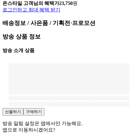
온스타일 고객님의 혜택가
23,750
원
로그인하고 최대 혜택 받기
배송정보 / 사은품 / 기획전·프로모션
방송 상품 정보
방송 소개 상품
선물하기
구매하기
방송 알림 설정은 앱에서만 가능해요.
앱으로 이동하시겠어요?