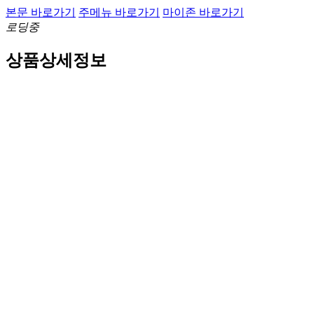
본문 바로가기
주메뉴 바로가기
마이존 바로가기
로딩중
상품상세정보