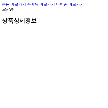
본문 바로가기
주메뉴 바로가기
마이존 바로가기
로딩중
상품상세정보