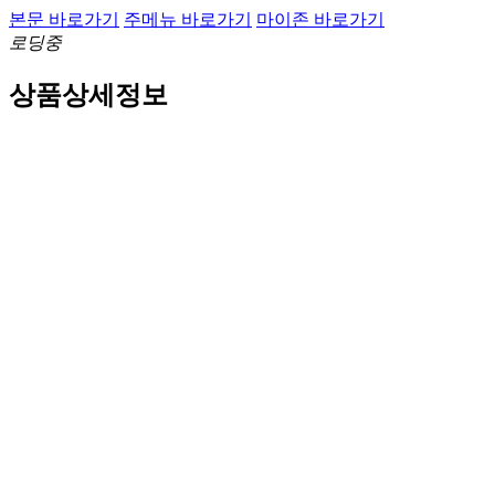
본문 바로가기
주메뉴 바로가기
마이존 바로가기
로딩중
상품상세정보