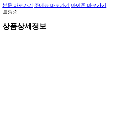
본문 바로가기
주메뉴 바로가기
마이존 바로가기
로딩중
상품상세정보