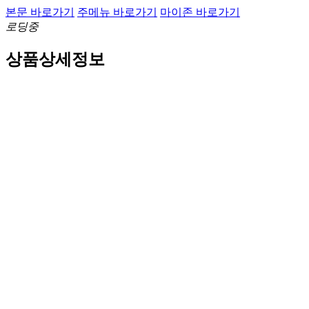
본문 바로가기
주메뉴 바로가기
마이존 바로가기
로딩중
상품상세정보