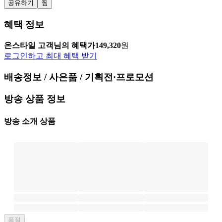
공유하기
찜
혜택 정보
온스타일 고객님의 혜택가
149,320
원
로그인하고 최대 혜택 받기
배송정보 / 사은품 / 기획전·프로모션
방송 상품 정보
방송 소개 상품
품절