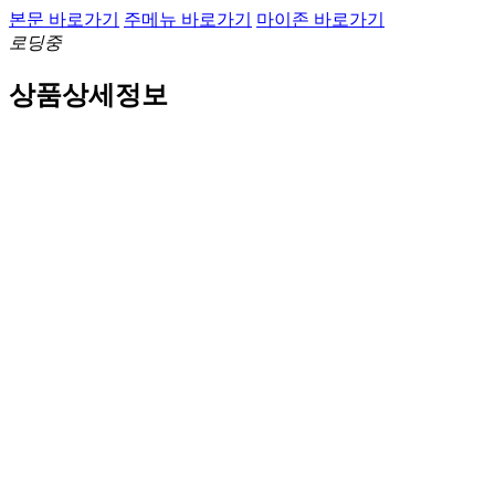
본문 바로가기
주메뉴 바로가기
마이존 바로가기
로딩중
상품상세정보